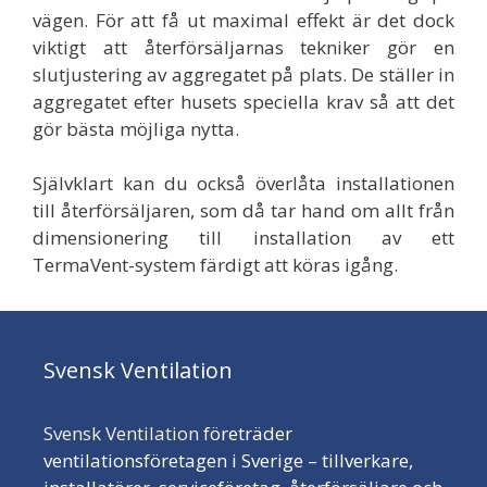
vägen. För att få ut maximal effekt är det dock
viktigt att återförsäljarnas tekniker gör en
slutjustering av aggregatet på plats. De ställer in
aggregatet efter husets speciella krav så att det
gör bästa möjliga nytta.
Självklart kan du också överlåta installationen
till återförsäljaren, som då tar hand om allt från
dimensionering till installation av ett
TermaVent-system färdigt att köras igång.
Svensk Ventilation
Svensk Ventilation
företräder
ventilationsföretagen i Sverige – tillverkare,